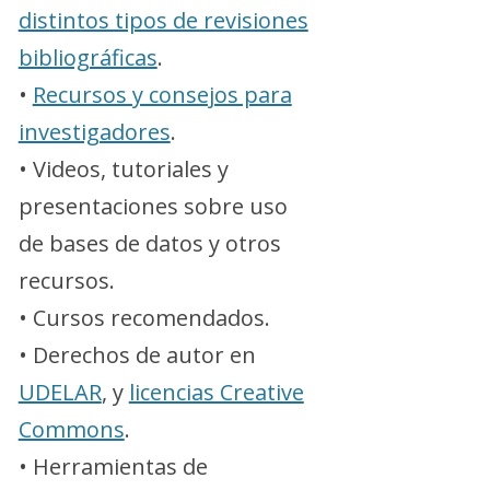
distintos tipos de revisiones
bibliográficas
.
•
Recursos y consejos para
investigadores
.
• Videos, tutoriales y
presentaciones sobre uso
de bases de datos y otros
recursos.
• Cursos recomendados.
• Derechos de autor en
UDELAR
, y
licencias Creative
Commons
.
• Herramientas de