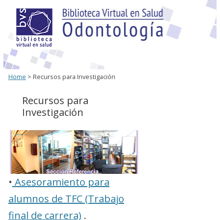
Home
> Recursos para Investigación
Recursos para
Investigación
•
Asesoramiento para
alumnos de TFC (Trabajo
final de carrera)
.