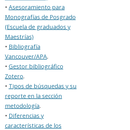
•
Asesoramiento para
Monografías de Posgrado
(Escuela de graduados y
Maestrías)
•
Bibliografía
Vancouver/APA
.
•
Gestor bibliográfico
Zotero
.
•
Tipos de búsquedas y su
reporte en la sección
metodología
.
•
Diferencias y
características de los