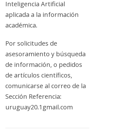
Inteligencia Artificial
aplicada a la información
académica.
Por solicitudes de
asesoramiento y búsqueda
de información, o pedidos
de artículos científicos,
comunicarse al correo de la
Sección Referencia:
uruguay20.1gmail.com