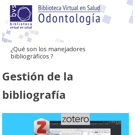
¿Qué son los manejadores
bibliográficos ?
Gestión de la
bibliografía