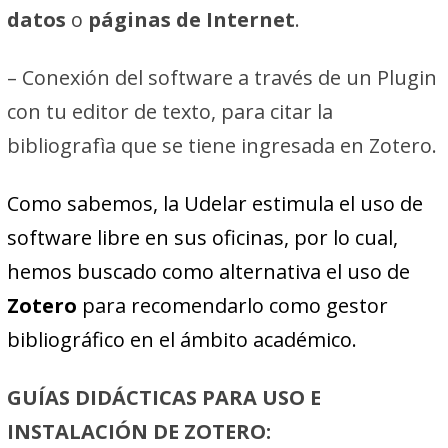
datos
o
páginas de Internet
.
– Conexión del software a través de un Plugin
con tu editor de texto, para citar la
bibliografìa que se tiene ingresada en Zotero.
Como sabemos, la Udelar estimula el uso de
software libre en sus oficinas, por lo cual,
hemos buscado como alternativa el uso de
Zotero
para recomendarlo como gestor
bibliográfico en el ámbito académico.
GUÍAS DIDÁCTICAS PARA USO E
INSTALACIÓN DE ZOTERO: