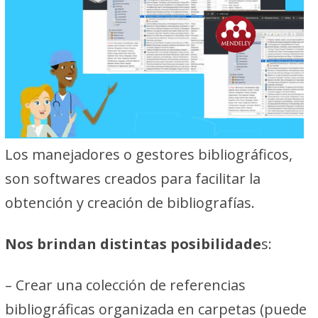
Los manejadores o gestores bibliográficos,
son softwares creados para facilitar la
obtención y creación de bibliografías.
Nos brindan distintas posibilidade
s:
– Crear una colección de referencias
bibliográficas organizada en carpetas (puede