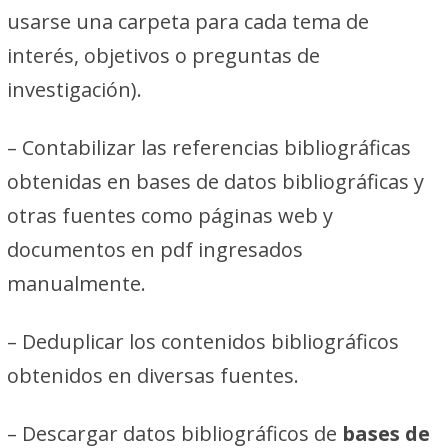
usarse una carpeta para cada tema de
interés, objetivos o preguntas de
investigación).
– Contabilizar las referencias bibliográficas
obtenidas en bases de datos bibliográficas y
otras fuentes como páginas web y
documentos en pdf ingresados
manualmente.
– Deduplicar los contenidos bibliográficos
obtenidos en diversas fuentes.
– Descargar datos bibliográficos de
bases de