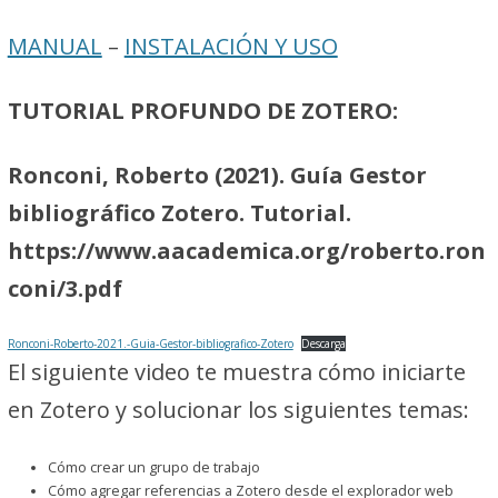
MANUAL
–
INSTALACIÓN Y USO
TUTORIAL PROFUNDO DE ZOTERO:
Ronconi, Roberto (2021). Guía Gestor
bibliográfico Zotero. Tutorial.
https://www.aacademica.org/roberto.ron
coni/3.pdf
Ronconi-Roberto-2021.-Guia-Gestor-bibliografico-Zotero
Descarga
El siguiente video te muestra cómo iniciarte
en Zotero y solucionar los siguientes temas:
Cómo crear un grupo de trabajo
Cómo agregar referencias a Zotero desde el explorador web