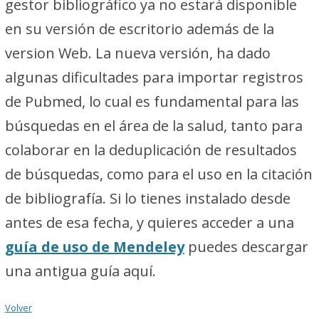
gestor bibliográfico ya no estará disponible
en su versión de escritorio además de la
version Web. La nueva versión, ha dado
algunas dificultades para importar registros
de Pubmed, lo cual es fundamental para las
búsquedas en el área de la salud, tanto para
colaborar en la deduplicación de resultados
de búsquedas, como para el uso en la citación
de bibliografía. Si lo tienes instalado desde
antes de esa fecha, y quieres acceder a una
guía de uso de Mendeley
puedes descargar
una antigua guía aquí.
Volver