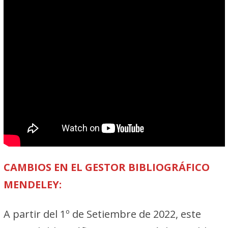
CAMBIOS EN EL
GESTOR BIBLIOGRÁFICO
MENDELEY:
A partir del 1º de Setiembre de 2022, este