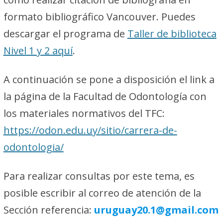
formato bibliográfico Vancouver. Puedes
descargar el programa de
Taller de biblioteca
Nivel 1 y 2 aquí
.
A continuación se pone a disposición el link a
la página de la Facultad de Odontología con
los materiales normativos del TFC:
https://odon.edu.uy/sitio/carrera-de-
odontologia/
Para realizar consultas por este tema, es
posible escribir al correo de atención de la
Sección referencia:
u
ruguay20.1@gmail.com