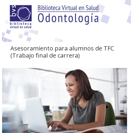
Asesoramiento para alumnos de TFC
(Trabajo final de carrera)