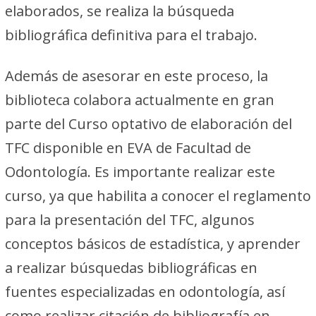
elaborados, se realiza la búsqueda
bibliográfica definitiva para el trabajo.
Además de asesorar en este proceso, la
biblioteca colabora actualmente en gran
parte del Curso optativo de elaboración del
TFC disponible en EVA de Facultad de
Odontología. Es importante realizar este
curso, ya que habilita a conocer el reglamento
para la presentación del TFC, algunos
conceptos básicos de estadística, y aprender
a realizar búsquedas bibliográficas en
fuentes especializadas en odontología, así
como realizar citación de bibliografía en