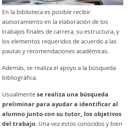
En la biblioteca es posible recibir
asesoramiento en la elaboración de los
trabajos finales de carrera, su estructura, y
los elementos requeridos de acuerdo a las
pautas y recomendaciones académicas.
Además, se realiza el apoyo a la búsqueda
bibliográfica.
Usualmente
se realiza una búsqueda
preliminar para ayudar a identificar al
alumno junto con su tutor, los objetivos
del trabajo
. Una vez estos conocidos y bien