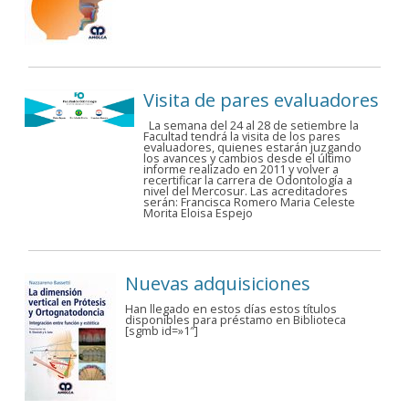
Visita de pares evaluadores
La semana del 24 al 28 de setiembre la
Facultad tendrá la visita de los pares
evaluadores, quienes estarán juzgando
los avances y cambios desde el último
informe realizado en 2011 y volver a
recertificar la carrera de Odontología a
nivel del Mercosur. Las acreditadores
serán: Francisca Romero Maria Celeste
Morita Eloisa Espejo
Nuevas adquisiciones
Han llegado en estos días estos títulos
disponibles para préstamo en Biblioteca
[sgmb id=»1″]