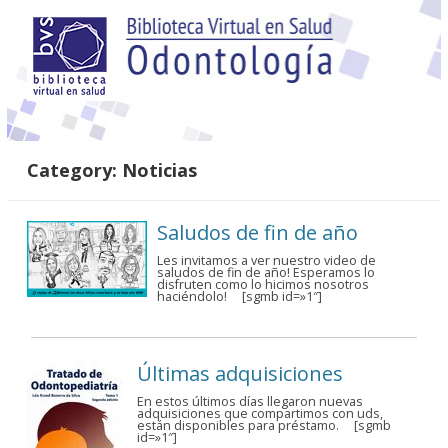
Category:
Noticias
Saludos de fin de año
Les invitamos a ver nuestro video de
saludos de fin de año! Esperamos lo
disfruten como lo hicimos nosotros
haciéndolo! [sgmb id=»1″]
Últimas adquisiciones
En estos últimos días llegaron nuevas
adquisiciones que compartimos con uds,
están disponibles para préstamo. [sgmb
id=»1″]