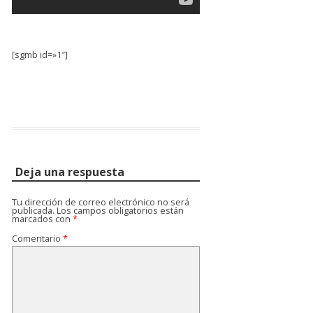
[sgmb id=»1″]
Deja una respuesta
Tu dirección de correo electrónico no será
publicada.
Los campos obligatorios están
marcados con
*
Comentario
*