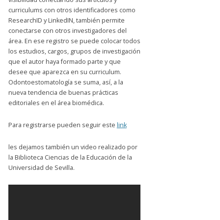
curriculums con otros identificadores como
ResearchID y LinkedIN, también permite
conectarse con otros investigadores del
área. En ese registro se puede colocar todos
los estudios, cargos, grupos de investigación
que el autor haya formado parte y que
desee que aparezca en su curriculum.
Odontoestomatología se suma, así, a la
nueva tendencia de buenas prácticas
editoriales en el área biomédica.
Para registrarse pueden seguir este
link
les dejamos también un video realizado por
la Biblioteca Ciencias de la Educación de la
Universidad de Sevilla.