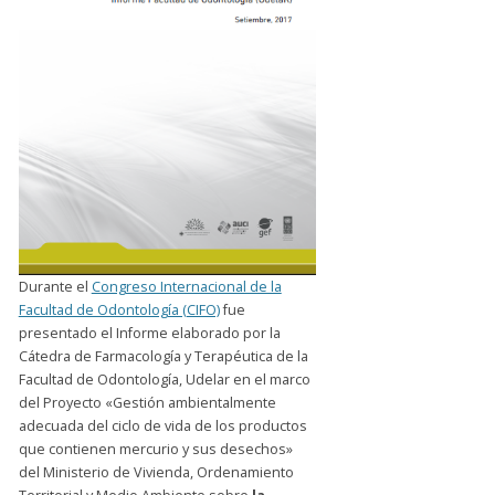
Durante el
Congreso Internacional de la
Facultad de Odontología (CIFO)
fue
presentado el Informe elaborado por la
Cátedra de Farmacología y Terapéutica de la
Facultad de Odontología, Udelar en el marco
del Proyecto «Gestión ambientalmente
adecuada del ciclo de vida de los productos
que contienen mercurio y sus desechos»
del Ministerio de Vivienda, Ordenamiento