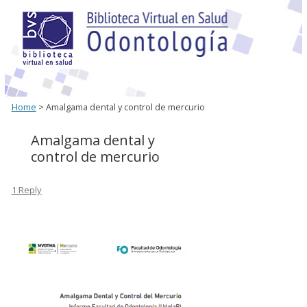
Home
> Amalgama dental y control de mercurio
Amalgama dental y
control de mercurio
1 Reply