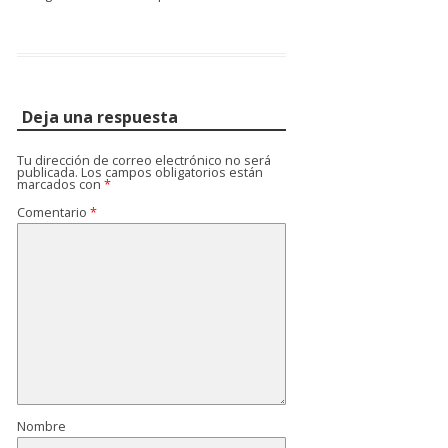
Deja una respuesta
Tu dirección de correo electrónico no será
publicada.
Los campos obligatorios están
marcados con
*
Comentario
*
Nombre