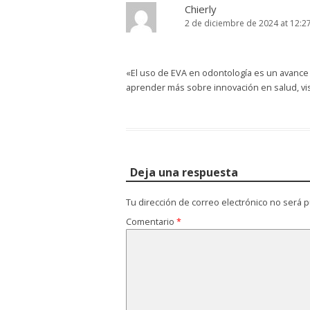
Chierly
2 de diciembre de 2024 at 12:2
«El uso de EVA en odontología es un avance 
aprender más sobre innovación en salud, vi
Deja una respuesta
Tu dirección de correo electrónico no será p
Comentario
*