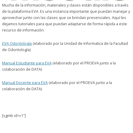
Mucha de la información, materiales y clases están disponibles a través
de la plataforma EVA. Es una instancia importante que puedan manejar y
aprovechar junto con las clases que se brindan presenciales. Aquí les
dejamos tutoriales para que puedan adaptarse de forma rápida a este
recurso de información.
EVA Odontología
(elaborado por la Unidad de Informatica de la Facultad
de Odontología)
Manual Estudiante para EVA
(elaborado por el PROEVA junto a la
colaboración de DATA)
Manual Docente para EVA
(elaborado por el PROEVA junto a la
colaboración de DATA)
[sgmb id=»1″]