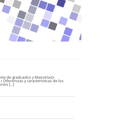
ela de graduados y Maestrías)•
 Diferencias y características de los
iones […]