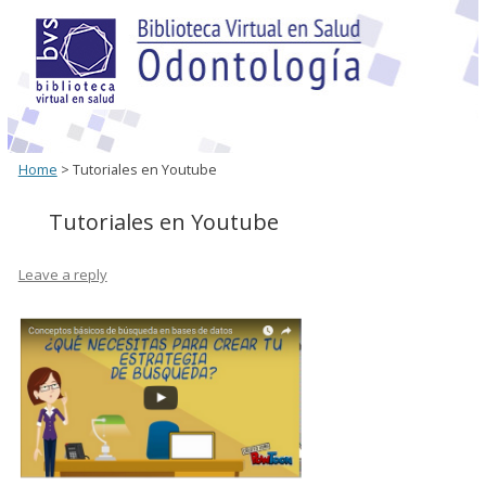
Home
> Tutoriales en Youtube
Tutoriales en Youtube
Leave a reply