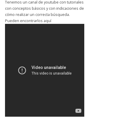
Tenemos un canal de youtube con tutoriales
con conceptos básicos y con indicaciones de
cómo realizar un correcta búsqueda.
Pueden encontrarlos aquí