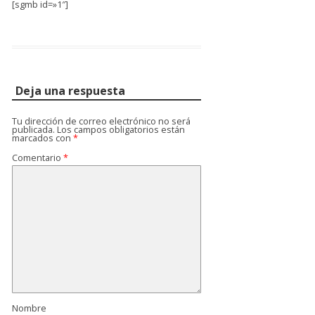
[sgmb id=»1″]
Deja una respuesta
Tu dirección de correo electrónico no será
publicada.
Los campos obligatorios están
marcados con
*
Comentario
*
Nombre