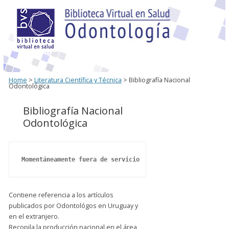
Home
>
Literatura Científica y Técnica
> Bibliografía Nacional
Odontológica
Bibliografía Nacional
Odontológica
Momentáneamente fuera de servicio
Contiene referencia a los artículos
publicados por Odontológos en Uruguay y
en el extranjero.
Recopila la producción nacional en el área