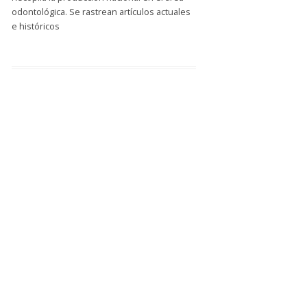
odontológica. Se rastrean artículos actuales
e históricos