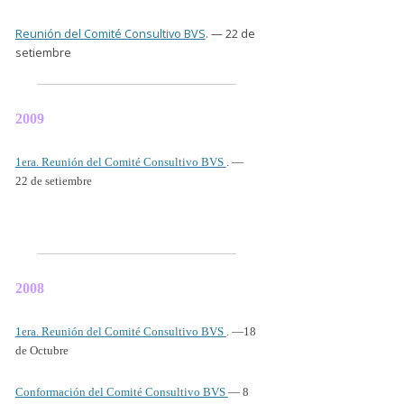
Reunión del Comité Consultivo BVS
. — 22 de
setiembre
2009
1era. Reunión del Comité Consultivo BVS
. —
22 de setiembre
2008
1era. Reunión del Comité Consultivo BVS
. —18
de Octubre
Conformación del Comité Consultivo BVS
— 8