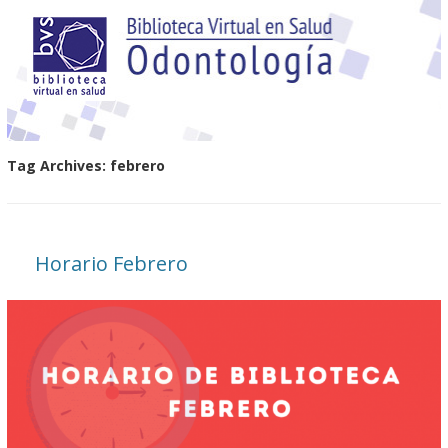
Tag Archives:
febrero
Horario Febrero