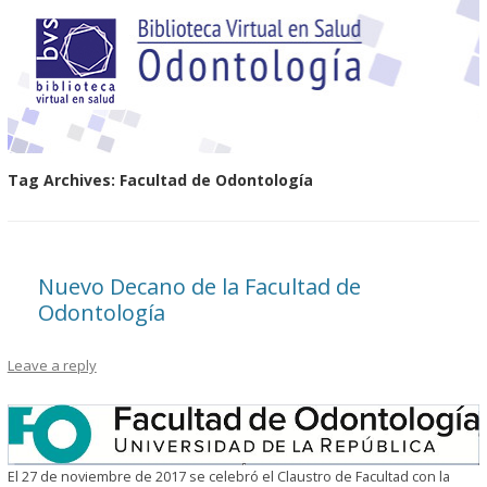
Tag Archives:
Facultad de Odontología
Nuevo Decano de la Facultad de
Odontología
Leave a reply
El 27 de noviembre de 2017 se celebró el Claustro de Facultad con la