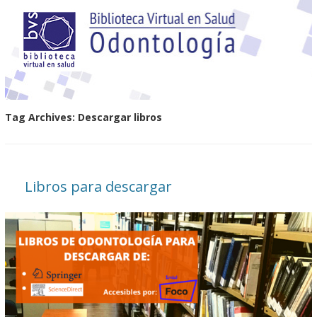
Tag Archives:
Descargar libros
Libros para descargar