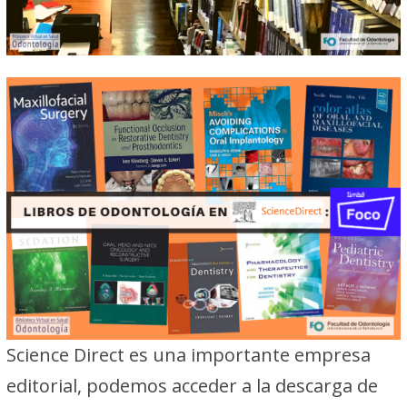
Science Direct es una importante empresa
editorial, podemos acceder a la descarga de