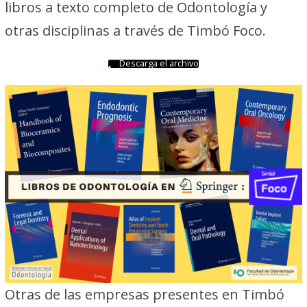
libros a texto completo de Odontología y
otras disciplinas a través de Timbó Foco.
Descarga el archivo
Otras de las empresas presentes en Timbó