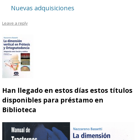
Nuevas adquisiciones
Leave a reply
Han llegado en estos días estos títulos
disponibles para préstamo en
Biblioteca