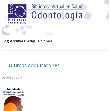
Tag Archives:
Adquisiciones
Últimas adquisiciones
Leave a reply