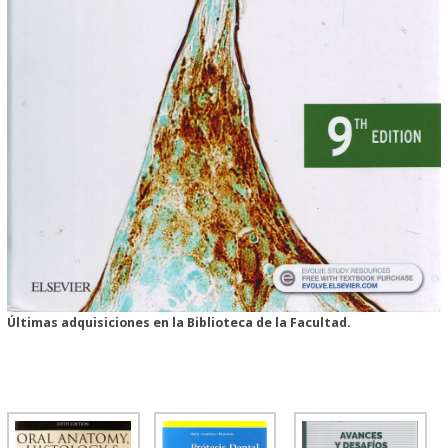
Últimas adquisiciones en la Biblioteca de la Facultad.