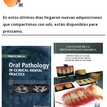
En estos últimos días llegaron nuevas adquisiciones
que compartimos con uds, están disponibles para
préstamo.