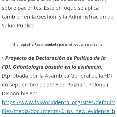
sobre pacientes. Este enfoque se aplica
también en la Gestión, y la Administración de
Salud Pública.
Bibliografía Recomendada para introducirse al tema:
•
Proyecto de Declaración de Política de la
FDI. Odontología basada en la evidencia
.
(Aprobada por la Asamblea General de la FDI
en septiembre de 2016 en Poznan, Polonia)
Disponible en:
https://www.fdiworlddental.org/sites/default/
files/media/documents/6._ps_new_evidence_b