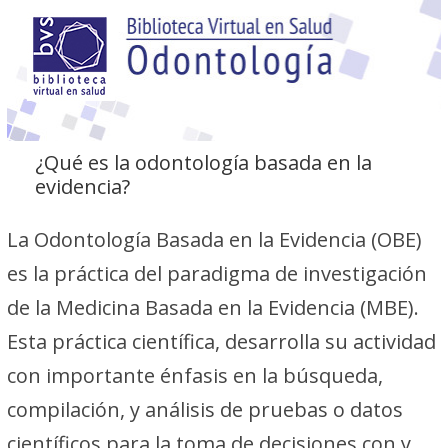
¿Qué es la odontología basada en la
evidencia?
La Odontología Basada en la Evidencia (OBE)
es la práctica del paradigma de investigación
de la Medicina Basada en la Evidencia (MBE).
Esta práctica científica, desarrolla su actividad
con importante énfasis en la búsqueda,
compilación, y análisis de pruebas o datos
científicos para la toma de decisiones con y