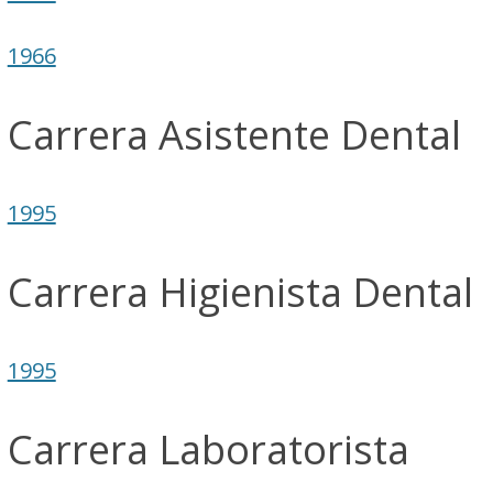
1966
Carrera Asistente Dental
1995
Carrera Higienista Dental
1995
Carrera Laboratorista