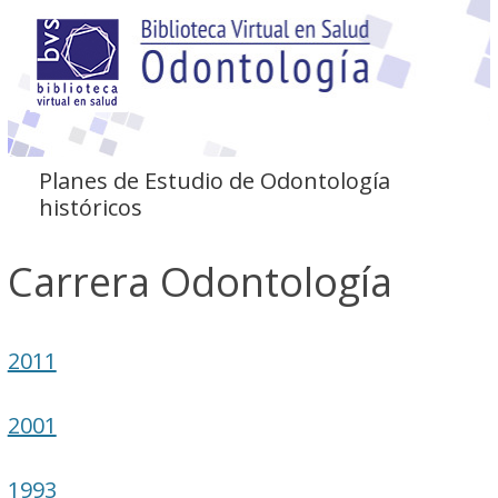
Planes de Estudio de Odontología
históricos
Carrera Odontología
2011
2001
1993