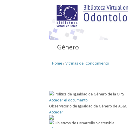
Género
Home
/
Vitrinas del Conocimiento
Género
Política de Igualdad de Género de la OPS
Acceder el documento
Observatorio de Igualdad de Género de AL&C
Acceder
Objetivos de Desarrollo Sostenible