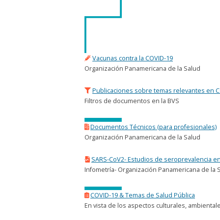
Vacunas contra la COVID-19
Organización Panamericana de la Salud
Publicaciones sobre temas relevantes en 
Filtros de documentos en la BVS
Documentos Técnicos (para profesionales)
Organización Panamericana de la Salud
SARS-CoV2- Estudios de seroprevalencia e
Infometría- Organización Panamericana de la 
COVID-19 & Temas de Salud Pública
En vista de los aspectos culturales, ambienta