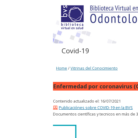
Covid-19
Home
/
Vitrinas del Conocimiento
Enfermedad por coronavirus (
Contenido actualizado el: 16/07/2021
Publicaciónes sobre COVID-19 en la BVS
Documentos científicas y tecnicos en más de 